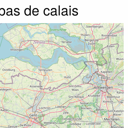
pas de calais