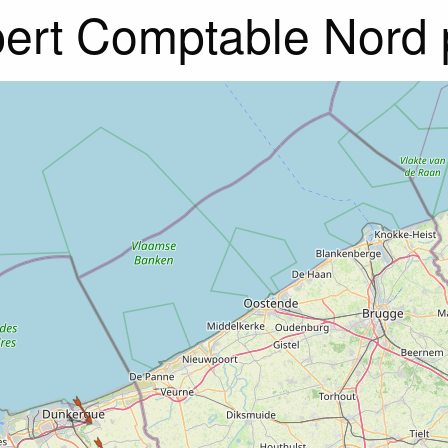
ert Comptable Nord 