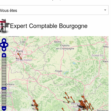
Expert Comptable Bourgogne