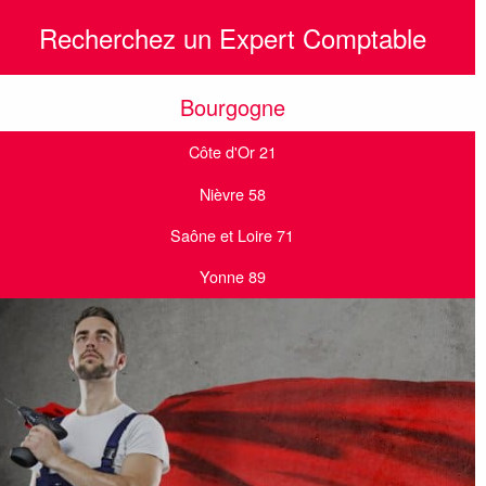
Recherchez un Expert Comptable
Bourgogne
Côte d'Or 21
Nièvre 58
Saône et Loire 71
Yonne 89