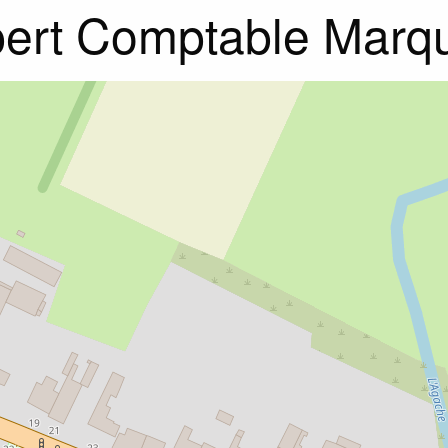
ert Comptable Marq