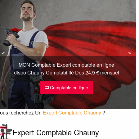
<
<
>
>
MON Comptable Expert comptable en ligne
dispo Chauny Comptabilité Dès 24.9 € mensuel
Comptable en ligne
ous recherchez Un
Expert Comptable Chauny
?
Expert Comptable Chauny