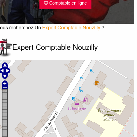
Comptable en ligne
ous recherchez Un
Expert Comptable Nouzilly
?
Expert Comptable Nouzilly