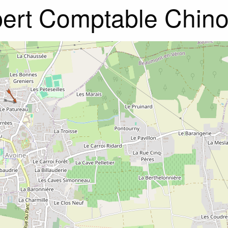
ert Comptable Chin