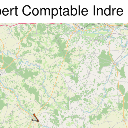
ert Comptable Indre